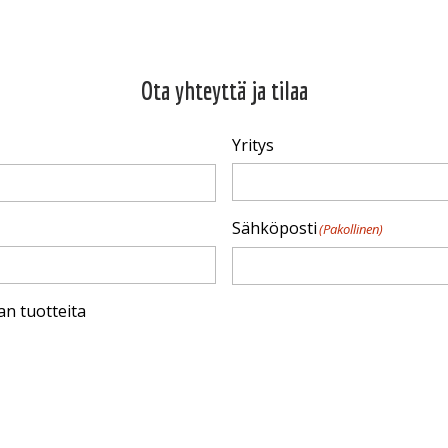
Ota yhteyttä ja tilaa
Yritys
Sähköposti
(Pakollinen)
an tuotteita